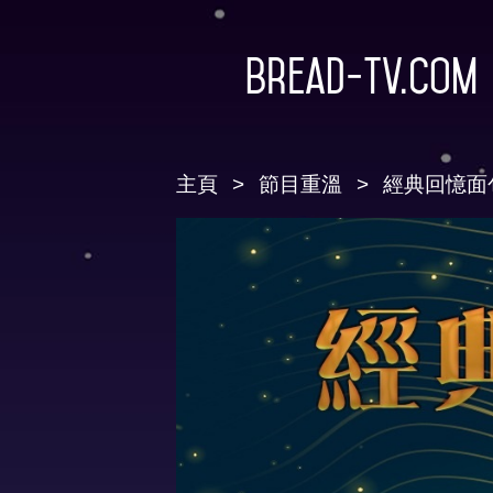
Bread-TV.com
主頁
節目重溫
經典回憶面