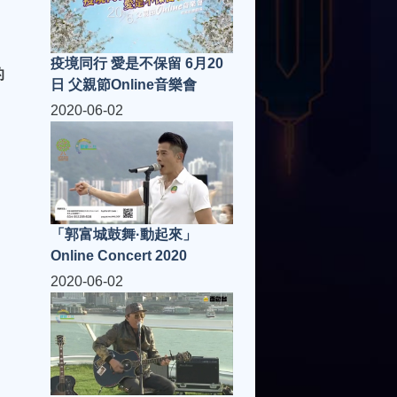
疫境同行 愛是不保留 6月20
的
日 父親節Online音樂會
2020-06-02
「郭富城鼓舞·動起來」
Online Concert 2020
2020-06-02