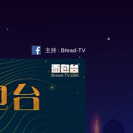
主持 : Bread-TV