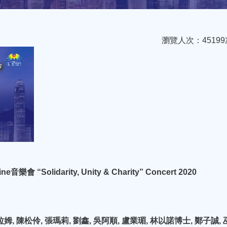
瀏覽人次：45199
olidarity, Unity & Charity” Concert 2020
, 陳松伶, 張瑪莉, 劉鑫, 吳阿順, 盧業瑂, 林以諾博士, 鄭子誠, 