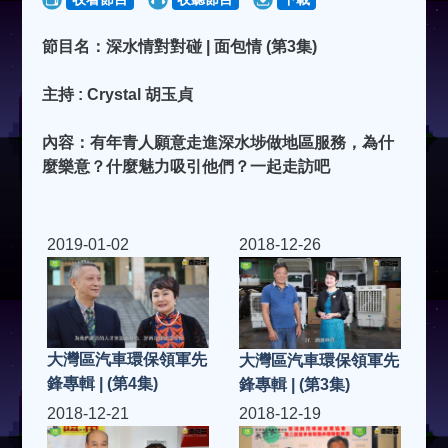
節目名：深水情對對碰 | 面包情 (第3集)
主持 : Crystal 胡玉貞
內容：有年青人願意走進深水埗做地區服務，為什
麼樂意？什麼魅力吸引他們？一起走訪吧
2019-01-02
2018-12-26
大灣區汽車環保領軍先
大灣區汽車環保領軍先
鋒專輯 | (第4集)
鋒專輯 | (第3集)
2018-12-21
2018-12-19