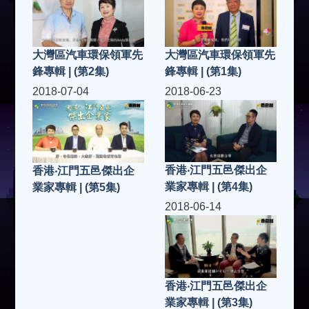
大灣區汽車環保領軍先
大灣區汽車環保領軍先
鋒專輯 | (第2集)
鋒專輯 | (第1集)
2018-07-04
2018-06-23
香港‧江門五邑傑出企
香港‧江門五邑傑出企
業家專輯 | (第4集)
業家專輯 | (第5集)
2018-06-14
香港‧江門五邑傑出企
業家專輯 | (第3集)