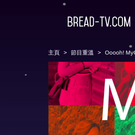
Bread-TV.com
主頁
節目重溫
Ooooh! MyG