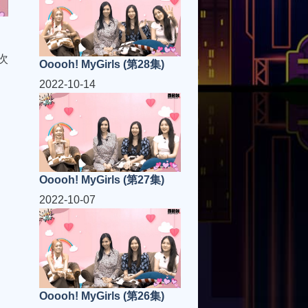
次
Ooooh! MyGirls (第28集)
2022-10-14
Ooooh! MyGirls (第27集)
2022-10-07
Ooooh! MyGirls (第26集)