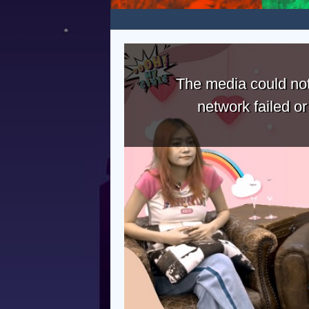
The media could not
network failed o