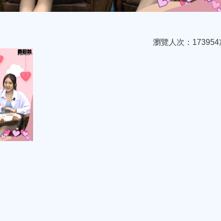
瀏覽人次：173954