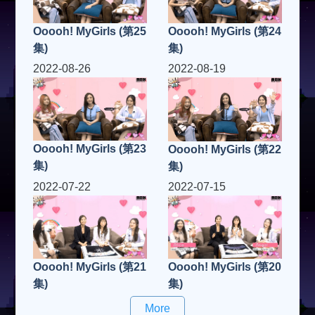
Ooooh! MyGirls (第25
Ooooh! MyGirls (第24
集)
集)
2022-08-26
2022-08-19
Ooooh! MyGirls (第23
Ooooh! MyGirls (第22
集)
集)
2022-07-22
2022-07-15
Ooooh! MyGirls (第21
Ooooh! MyGirls (第20
集)
集)
More