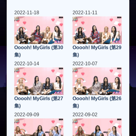
2022-11-18
2022-11-11
Ooooh! MyGirls (第30
Ooooh! MyGirls (第29
集)
集)
2022-10-14
2022-10-07
Ooooh! MyGirls (第27
Ooooh! MyGirls (第26
集)
集)
2022-09-09
2022-09-02