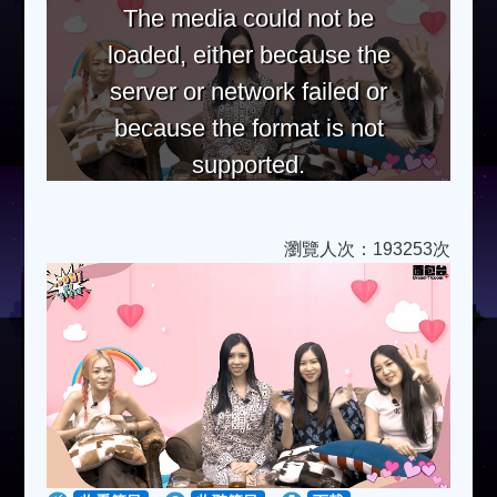
The media could not be
loaded, either because the
server or network failed or
because the format is not
supported.
瀏覽人次：193253次