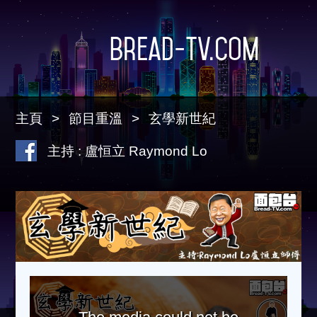
Bread-TV.com
主頁
節目重溫
玄學新世紀
主持 : 盧恒立 Raymond Lo