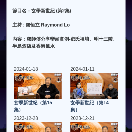
節目名：玄學新世紀 (第2集)
主持 : 盧恒立 Raymond Lo
內容：盧師傅分享巒頭實例-鄧氏祖墳、明十三陵、
半島酒店及香港風水
2024-01-18
2024-01-11
玄學新世紀（第15
玄學新世紀（第14
集）
集）
2023-12-28
2023-12-21