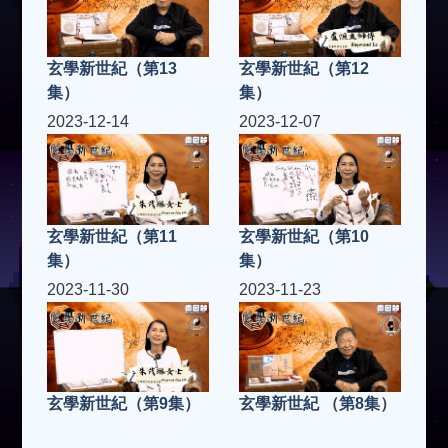
玄學新世紀（第13
玄學新世紀（第12
集）
集）
2023-12-14
2023-12-07
玄學新世紀（第11
玄學新世紀（第10
集）
集）
2023-11-30
2023-11-23
玄學新世紀（第9集）
玄學新世紀 （第8集）