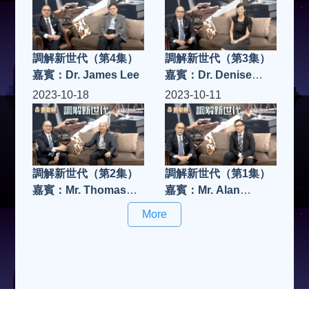
調解新世代（第4集）
調解新世代（第3集）
嘉賓：Dr. James Lee
嘉賓：Dr. Denise
Cheung
2023-10-18
2023-10-11
調解新世代（第2集）
調解新世代（第1集）
嘉賓：Mr. Thomas
嘉賓：Mr. Alan
Yip
Young
More