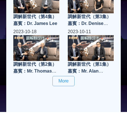
調解新世代（第4集）
調解新世代（第3集）
嘉賓：Dr. James Lee
嘉賓：Dr. Denise
Cheung
2023-10-18
2023-10-11
調解新世代（第2集）
調解新世代（第1集）
嘉賓：Mr. Thomas
嘉賓：Mr. Alan
Yip
Young
More