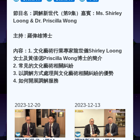
節目名：調解新世代（第9集）嘉賓：Ms. Shirley
Loong & Dr. Priscilla Wong
主持 : 羅偉雄博士
內容：1. 文化藝術行業專家龍世儀Shirley Loong
女士及黃僖偲Priscilla Wong博士的簡介
2. 常見的文化藝術相關糾紛
3. 以調解方式處理與文化藝術相關糾紛的優勢
4. 如何開展調解服務
2023-12-20
2023-12-13