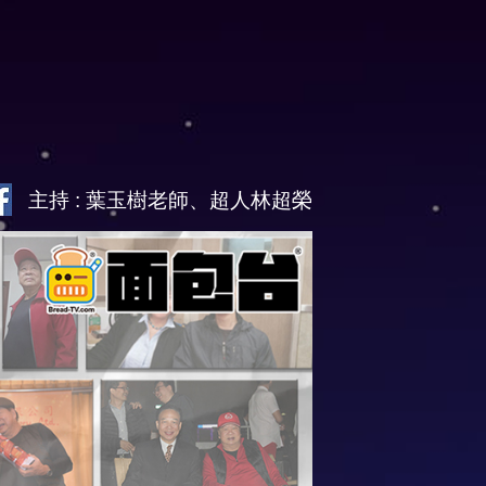
主持 : 葉玉樹老師、超人林超榮