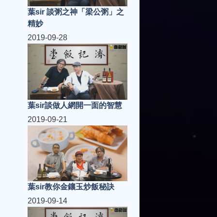
葉sir 談粥之神「梁公粥」之
精妙
2019-09-28
葉sir談做人網開一面的智慧
2019-09-21
葉sir教你金鑲玉炒飯秘訣
2019-09-14