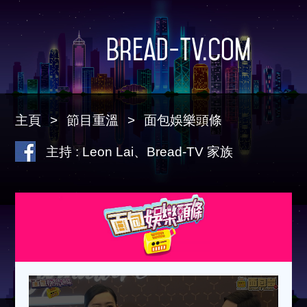
Bread-TV.com
主頁
節目重溫
面包娛樂頭條
主持 : Leon Lai、Bread-TV 家族