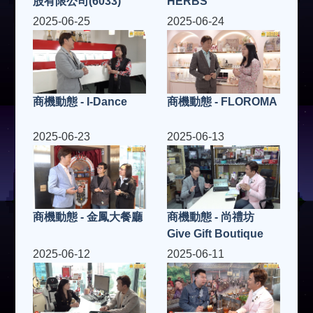
股有限公司(6033)
HERBS
2025-06-25
2025-06-24
商機動態 - I-Dance
商機動態 - FLOROMA
2025-06-23
2025-06-13
商機動態 - 金鳳大餐廳
商機動態 - 尚禮坊
Give Gift Boutique
2025-06-12
2025-06-11