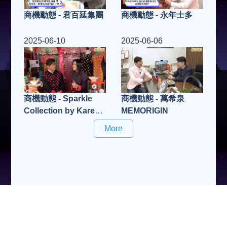
商機動態 - 君百延集團
商機動態 - 永年士多
2025-06-10
2025-06-06
商機動態 - Sparkle
商機動態 - 萬希泉
Collection by Karen
MEMORIGIN
Chan
More