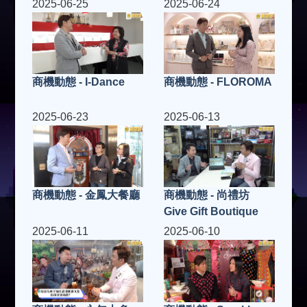
2025-06-25
2025-06-24
商機動態 - I-Dance
商機動態 - FLOROMA
2025-06-23
2025-06-13
商機動態 - 金鳳大餐廳
商機動態 - 尚禮坊
Give Gift Boutique
2025-06-11
2025-06-10