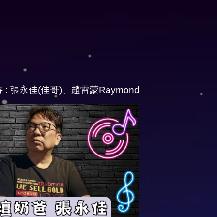
 : 張永佳(佳哥)、趙雷蒙Raymond