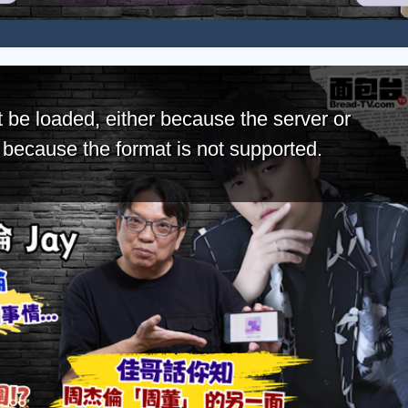
 be loaded, either because the server or
r because the format is not supported.