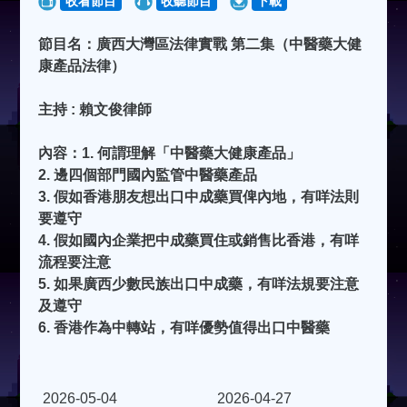
收看節目
收聽節目
下載
節目名：廣西大灣區法律實戰 第二集（中醫藥大健
康產品法律）
主持 : 賴文俊律師
內容：1. 何謂理解「中醫藥大健康產品」
2. 邊四個部門國內監管中醫藥產品
3. 假如香港朋友想出口中成藥買俾內地，有咩法則
要遵守
4. 假如國內企業把中成藥買住或銷售比香港，有咩
流程要注意
5. 如果廣西少數民族出口中成藥，有咩法規要注意
及遵守
6. 香港作為中轉站，有咩優勢值得出口中醫藥
2026-05-04
2026-04-27