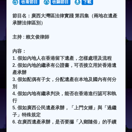
收看節目
收聽節目
下載
節目名：廣西大灣區法律實踐 第四集（兩地在遺產
承辦法律區別）
主持 : 賴文俊律師
內容：
1. 假如內地人在香港留下遺產，怎樣處理及流程
2. ⁠假如內地的繼承有公證書，可否接立用於香港遺
產承辦
3. ⁠假如配偶有子女，分配遺產在本地及國內有何分
別
4. ⁠假如內地有繼承判決，能否在香港進行認可和執
行
5. ⁠假如廣西公民遺產承辦，「上門女婿」與「過繼
子」特殊規定
6. ⁠在廣西遺產承辦，是否要攞「入鄉隨俗」的手續