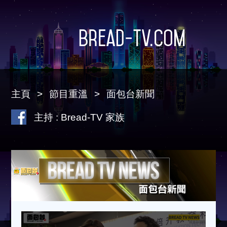
Bread-TV.com
主頁
節目重溫
面包台新聞
主持 : Bread-TV 家族