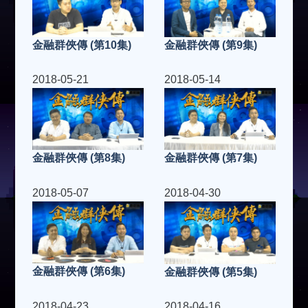
金融群俠傳 (第9集)
金融群俠傳 (第10集)
2018-05-21
2018-05-14
金融群俠傳 (第8集)
金融群俠傳 (第7集)
2018-05-07
2018-04-30
金融群俠傳 (第6集)
金融群俠傳 (第5集)
2018-04-23
2018-04-16