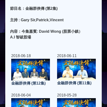
節目名：金融群俠傳 (第2集)
主持 : Gary Sir,Patrick,Vincent
內容：今集嘉賓: David Wong (股票小鎮）
A.I 智破股場
2018-06-18
2018-06-11
金融群俠傳 (第11集)
金融群俠傳 (第12集)
2018-06-04
2018-05-28