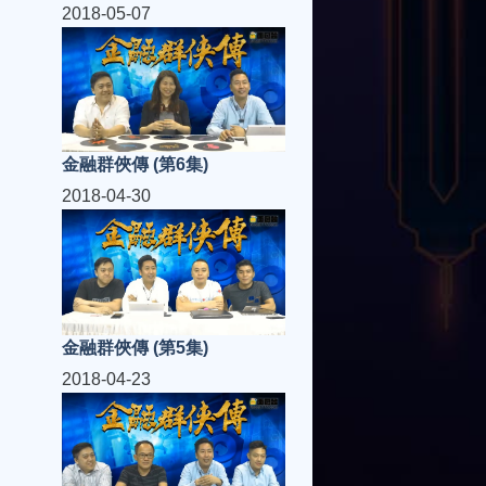
2018-05-07
金融群俠傳 (第6集)
2018-04-30
金融群俠傳 (第5集)
2018-04-23