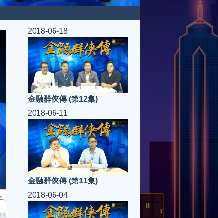
2018-06-18
金融群俠傳 (第12集)
2018-06-11
金融群俠傳 (第11集)
2018-06-04