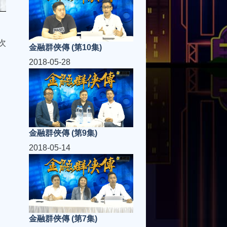
次
金融群俠傳 (第10集)
2018-05-28
金融群俠傳 (第9集)
2018-05-14
金融群俠傳 (第7集)