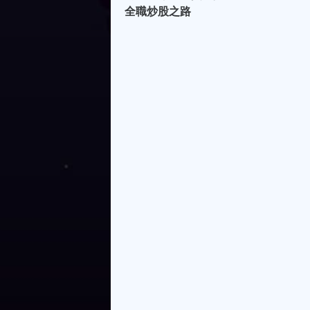
全職炒股之路