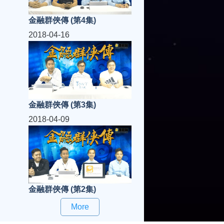
金融群俠傳 (第4集)
2018-04-16
金融群俠傳 (第3集)
2018-04-09
金融群俠傳 (第2集)
More