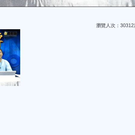
瀏覽人次：30312