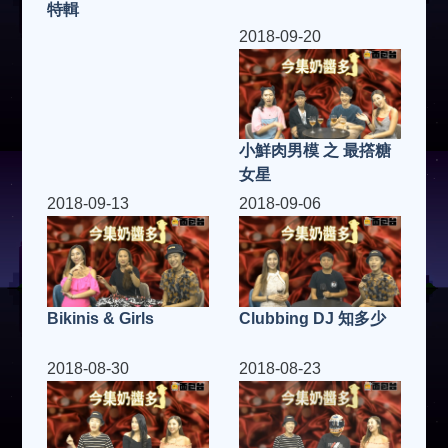
特輯
2018-09-20
小鮮肉男模 之 最撘糖
女星
2018-09-13
2018-09-06
Clubbing DJ 知多少
Bikinis & Girls
2018-08-30
2018-08-23