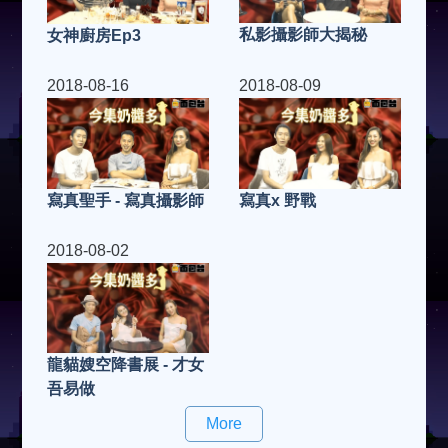
私影攝影師大揭秘
女神廚房Ep3
2018-08-16
2018-08-09
寫真x 野戰
寫真聖手 - 寫真攝影師
2018-08-02
龍貓嫂空降書展 - 才女
吾易做
More