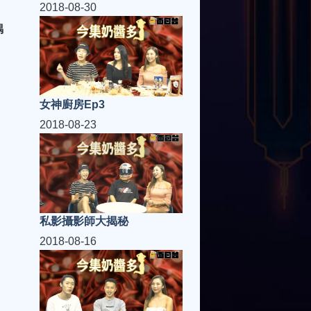
2018-08-30
偶
女神廚房Ep3
2018-08-23
私影攝影師大揭秘
2018-08-16