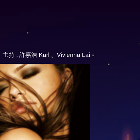
主持 : 許嘉浩 Karl 、Vivienna Lai