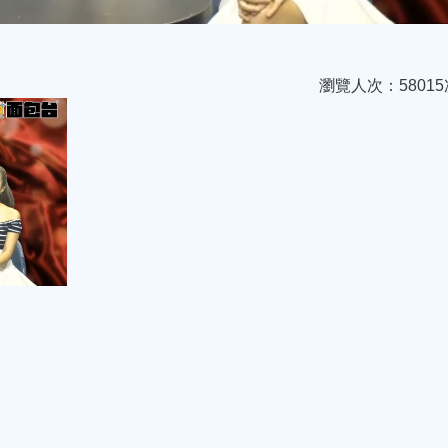
瀏覽人次：58015