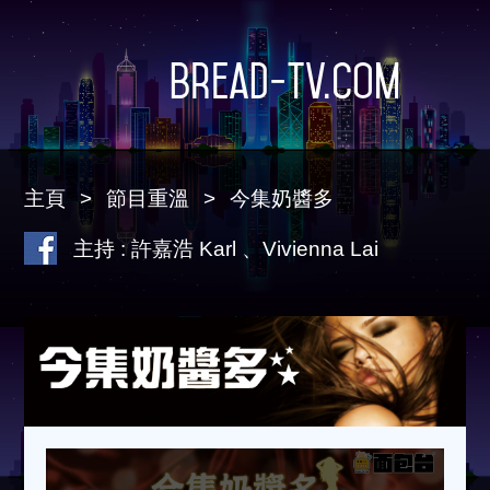
Bread-TV.com
主頁
節目重溫
今集奶醬多
主持 : 許嘉浩 Karl 、Vivienna Lai