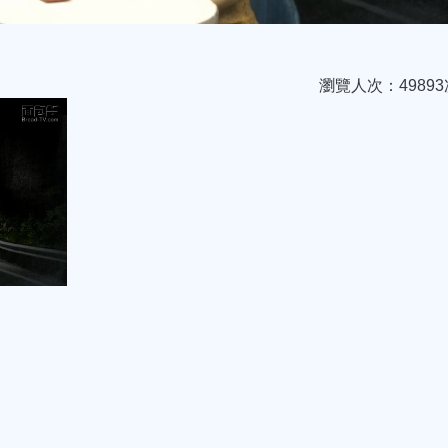
瀏覽人次：49893