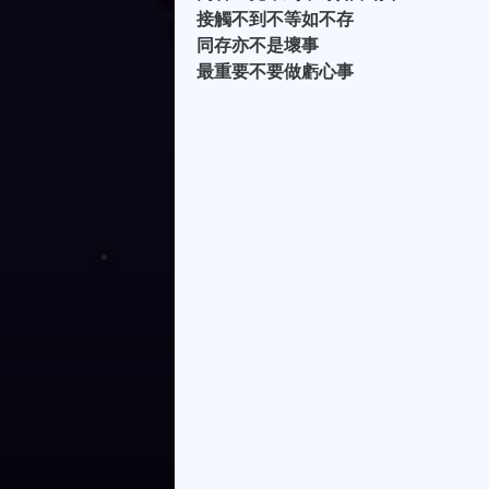
接觸不到不等如不存
同存亦不是壞事
最重要不要做虧心事