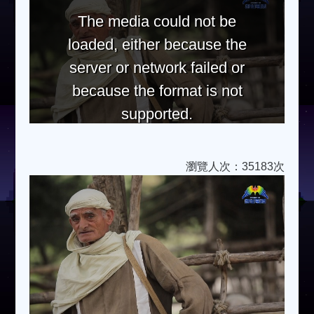
The media could not be
loaded, either because the
server or network failed or
because the format is not
supported.
瀏覽人次：35183次