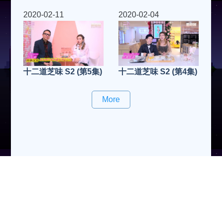
2020-02-11
2020-02-04
十二道芝味 S2 (第5集)
十二道芝味 S2 (第4集)
More