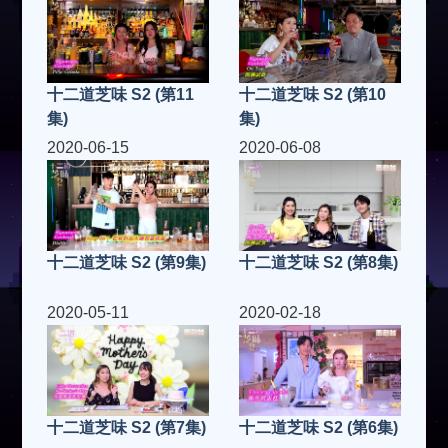
十二道芝味 S2 (第11
十二道芝味 S2 (第10
集)
集)
2020-06-15
2020-06-08
十二道芝味 S2 (第9集)
十二道芝味 S2 (第8集)
2020-05-11
2020-02-18
十二道芝味 S2 (第7集)
十二道芝味 S2 (第6集)