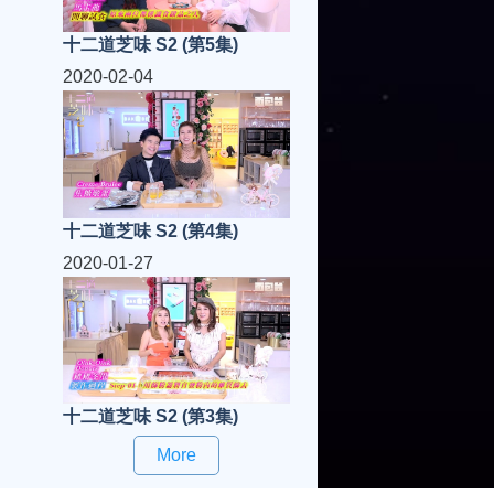
十二道芝味 S2 (第5集)
2020-02-04
十二道芝味 S2 (第4集)
2020-01-27
十二道芝味 S2 (第3集)
More