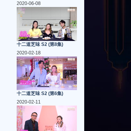
2020-06-08
十二道芝味 S2 (第8集)
2020-02-18
十二道芝味 S2 (第6集)
2020-02-11