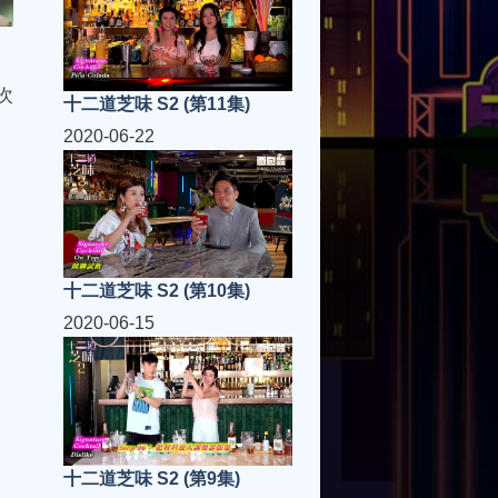
次
十二道芝味 S2 (第11集)
2020-06-22
十二道芝味 S2 (第10集)
2020-06-15
十二道芝味 S2 (第9集)