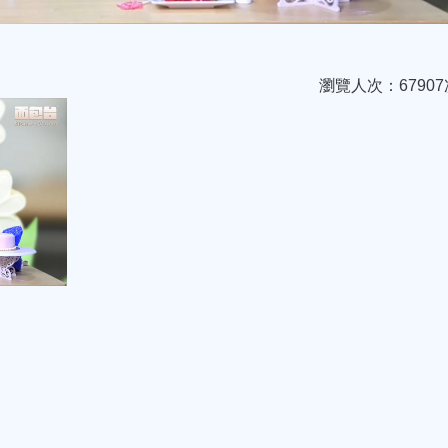
瀏覽人次：67907