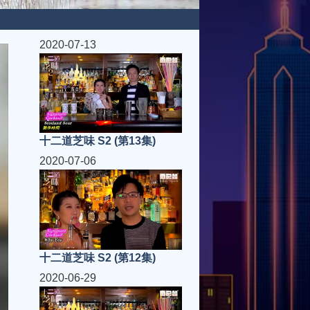
2020-07-13
十二道芝味 S2 (第13集)
2020-07-06
十二道芝味 S2 (第12集)
2020-06-29