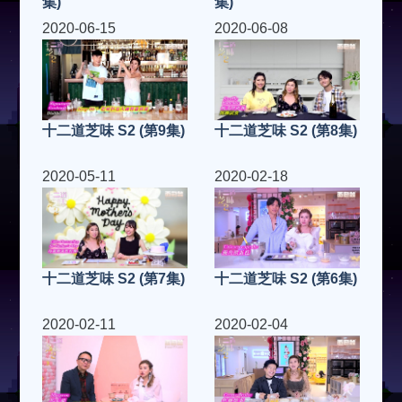
集)
集)
2020-06-15
2020-06-08
十二道芝味 S2 (第9集)
十二道芝味 S2 (第8集)
2020-05-11
2020-02-18
十二道芝味 S2 (第7集)
十二道芝味 S2 (第6集)
2020-02-11
2020-02-04