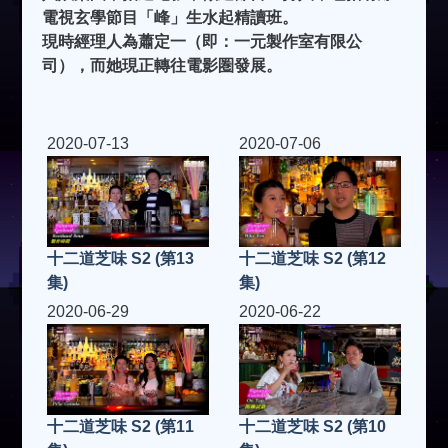
電視玄學節目「峰」生水起精讀班。
現時經理人為蕭定一（即：一元製作室有限公
司），而她現正轉往電影圏發展。
2020-07-13
2020-07-06
十二道芝味 S2 (第13
十二道芝味 S2 (第12
集)
集)
2020-06-29
2020-06-22
十二道芝味 S2 (第11
十二道芝味 S2 (第10