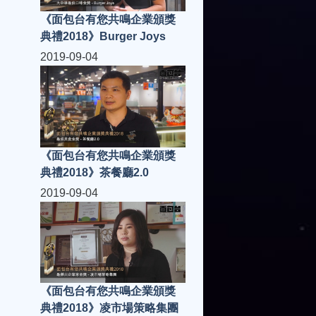
《面包台有您共鳴企業頒獎
典禮2018》Burger Joys
2019-09-04
《面包台有您共鳴企業頒獎
典禮2018》茶餐廳2.0
2019-09-04
《面包台有您共鳴企業頒獎
典禮2018》凌市場策略集團