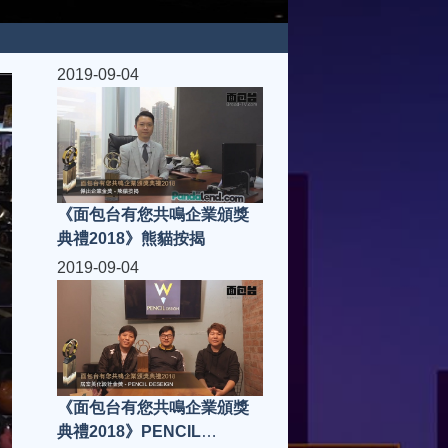
2019-09-04
《面包台有您共鳴企業頒獎
典禮2018》熊貓按揭
2019-09-04
《面包台有您共鳴企業頒獎
典禮2018》PENCIL