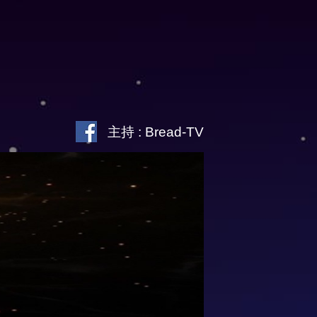
主持 : Bread-TV