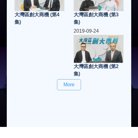
大灣區創大商機 (第3
大灣區創大商機 (第4
集)
集)
2019-09-24
大灣區創大商機 (第2
集)
More