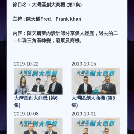
節目名：大灣區創大商機 (第1集)
主持 : 陳天麟Fred、Frank khan
內容：陳天麟室內設計師分享個人經歷
，
過去的二
十年珠三角區轉變，發展及商機。
2019-10-22
2019-10-15
大灣區創大商機 (第6
大灣區創大商機 (第5
集)
集)
2019-10-08
2019-10-01