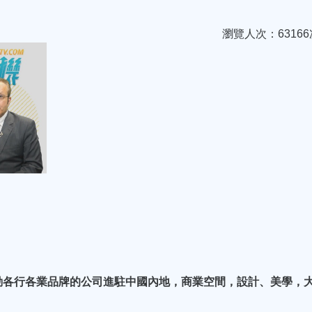
瀏覽人次：63166
動各行各業品牌的公司進駐中國內地，商業空間，設計、美學，