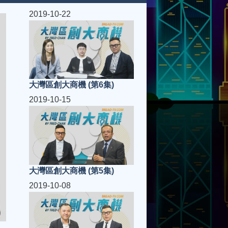
2019-10-22
大灣區創大商機 (第6集)
2019-10-15
大灣區創大商機 (第5集)
2019-10-08