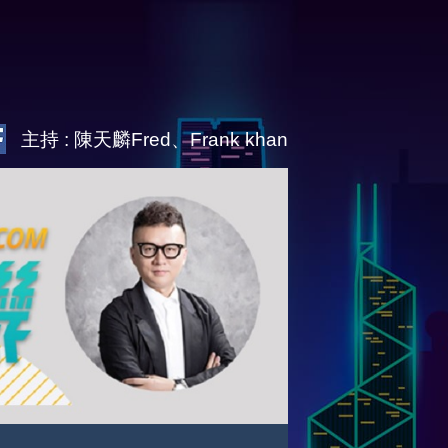
主持 : 陳天麟Fred、Frank khan