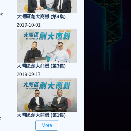
次
大灣區創大商機 (第4集)
2019-10-01
大灣區創大商機 (第3集)
2019-09-17
大灣區創大商機 (第1集)
大
More