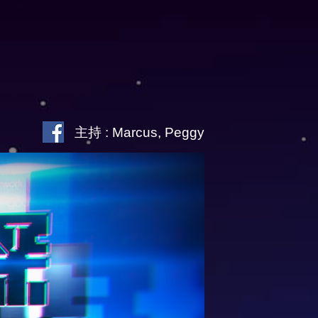
主持 : Marcus, Peggy