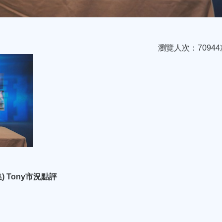
瀏覽人次：70944
) Tony市況點評