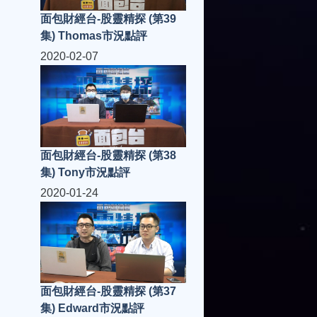
面包財經台-股靈精探 (第39
集) Thomas市況點評
2020-02-07
面包財經台-股靈精探 (第38
集) Tony市況點評
2020-01-24
面包財經台-股靈精探 (第37
集) Edward市況點評