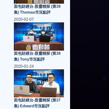
面包財經台-股靈精探 (第39
集) Thomas市況點評
2020-02-07
面包財經台-股靈精探 (第38
集) Tony市況點評
2020-01-24
面包財經台-股靈精探 (第37
集) Edward市況點評