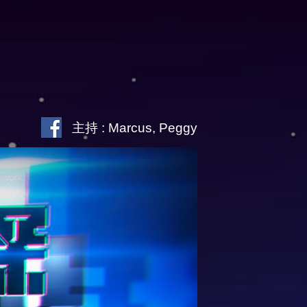
主持 : Marcus, Peggy