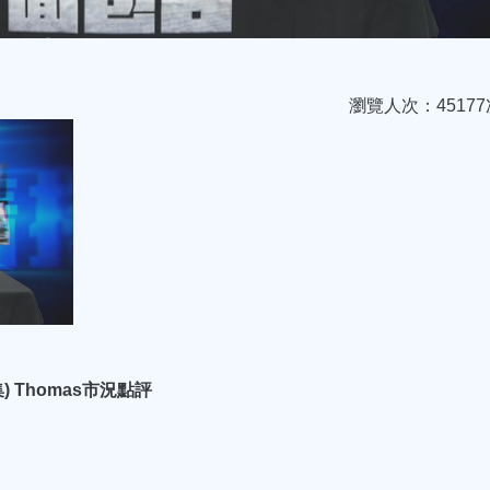
瀏覽人次：45177
 Thomas市況點評