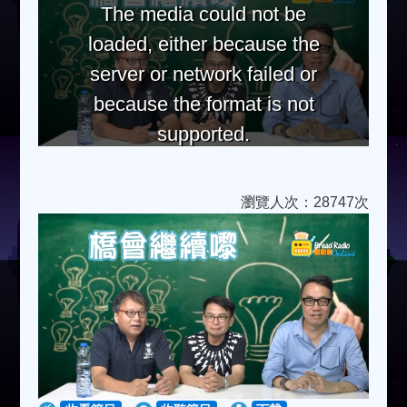
The media could not be
loaded, either because the
server or network failed or
because the format is not
supported.
瀏覽人次：28747次