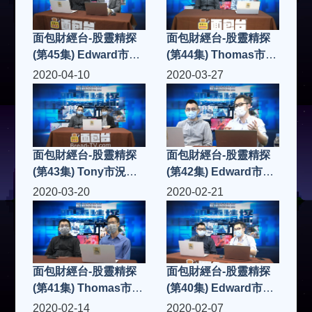
面包財經台-股靈精探
面包財經台-股靈精探
(第45集) Edward市況
(第44集) Thomas市況
點評
點評
2020-04-10
2020-03-27
面包財經台-股靈精探
面包財經台-股靈精探
(第43集) Tony市況點
(第42集) Edward市況
評
點評
2020-03-20
2020-02-21
面包財經台-股靈精探
面包財經台-股靈精探
(第41集) Thomas市況
(第40集) Edward市況
點評
點評
2020-02-14
2020-02-07