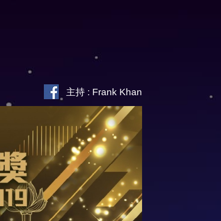
主持 : Frank Khan