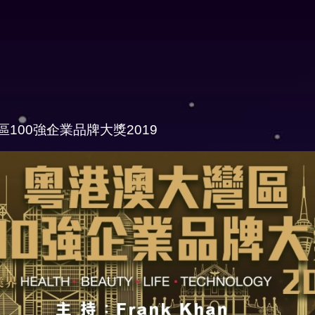
100強企業品牌大獎2019