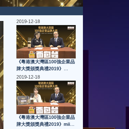
2019-12-18
《粵港澳大灣區100強企業品
牌大獎頒獎典禮2019》
Power Sam Force
2019-12-18
《粵港澳大灣區100強企業品
牌大獎頒獎典禮2019》miio