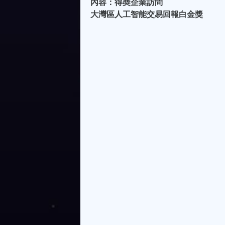
內容：得奬企業訪問
大灣區人工智能交易回報白金獎