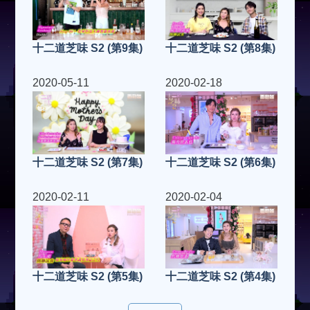
十二道芝味 S2 (第9集)
十二道芝味 S2 (第8集)
2020-05-11
2020-02-18
十二道芝味 S2 (第7集)
十二道芝味 S2 (第6集)
2020-02-11
2020-02-04
十二道芝味 S2 (第5集)
十二道芝味 S2 (第4集)