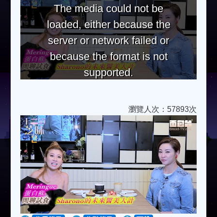
The media could not be
loaded, either because the
server or network failed or
because the format is not
supported.
瀏覽人次：57893次