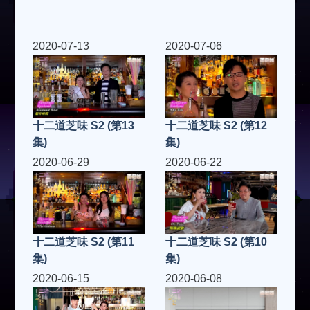
2020-07-13
2020-07-06
十二道芝味 S2 (第13
十二道芝味 S2 (第12
集)
集)
2020-06-29
2020-06-22
十二道芝味 S2 (第11
十二道芝味 S2 (第10
集)
集)
2020-06-15
2020-06-08