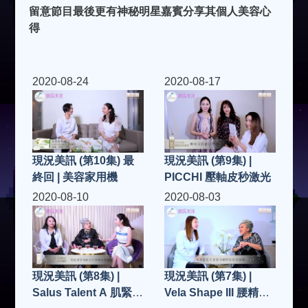
留意節目最後更有神秘明星嘉賓分享其個人美容心
得
2020-08-24
2020-08-17
現況美訊 (第10集) 最
現況美訊 (第9集) |
終回 | 美容家用機
PICCHI 壓軸皮秒激光
2020-08-10
2020-08-03
現況美訊 (第8集) |
現況美訊 (第7集) |
Salus Talent A 肌緊
Vela Shape III 腰精擊