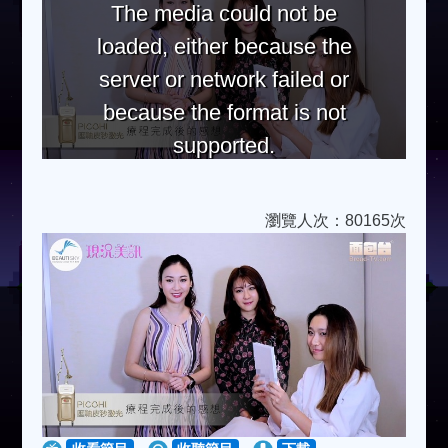
The media could not be
loaded, either because the
server or network failed or
because the format is not
supported.
瀏覽人次：80165次