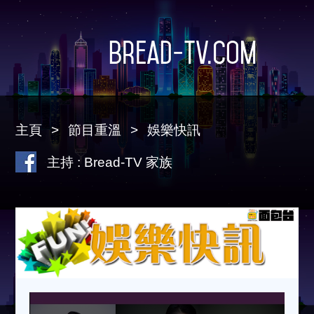
Bread-TV.com
主頁
節目重溫
娛樂快訊
主持 : Bread-TV 家族