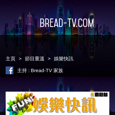
Bread-TV.com
主頁
節目重溫
娛樂快訊
主持 : Bread-TV 家族