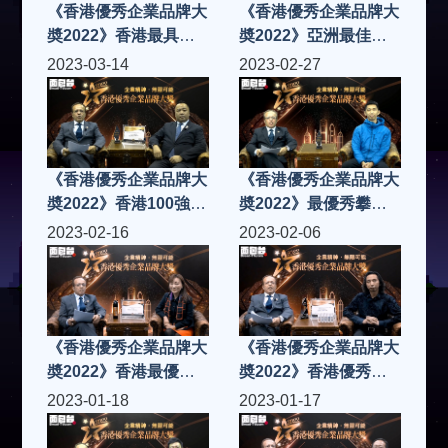
《香港優秀企業品牌大
《香港優秀企業品牌大
奬2022》香港最具實
奬2022》亞洲最佳瑜
力品牌金獎
伽培訓學院金獎
2023-03-14
2023-02-27
《香港優秀企業品牌大
《香港優秀企業品牌大
奬2022》香港100強企
奬2022》最優秀攀石
業專科教育金獎
培訓機構金獎
2023-02-16
2023-02-06
《香港優秀企業品牌大
《香港優秀企業品牌大
奬2022》香港最優秀
奬2022》香港優秀企
女企業家鑽石獎
業品牌白金獎
2023-01-18
2023-01-17