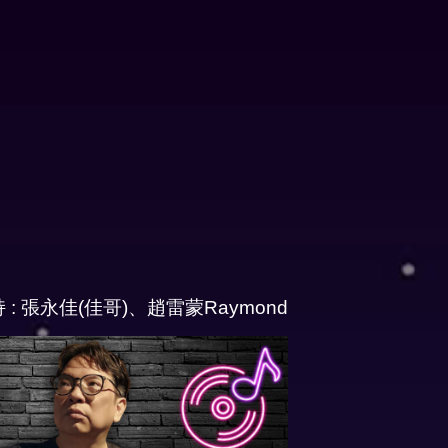
 : 張永佳(佳哥)、趙雷蒙Raymond