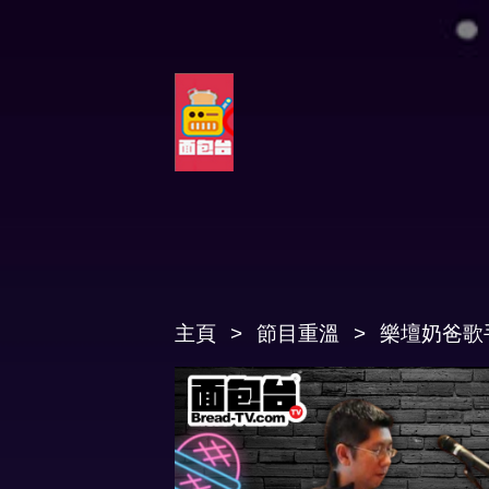
主頁
節目重溫
樂壇奶爸歌