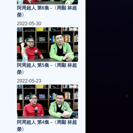
阿周超人 第6集 -〈周顯 林超
榮〉
2022-05-30
阿周超人 第5集 -〈周顯 林超
榮〉
2022-05-23
阿周超人 第4集 -〈周顯 林超
榮〉