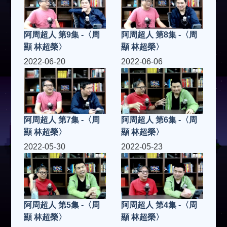
阿周超人 第9集 -〈周
阿周超人 第8集 -〈周
顯 林超榮〉
顯 林超榮〉
2022-06-20
2022-06-06
阿周超人 第7集 -〈周
阿周超人 第6集 -〈周
顯 林超榮〉
顯 林超榮〉
2022-05-30
2022-05-23
阿周超人 第5集 -〈周
阿周超人 第4集 -〈周
顯 林超榮〉
顯 林超榮〉