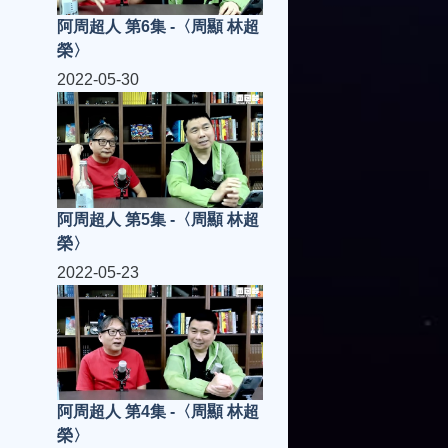
阿周超人 第6集 -〈周顯 林超
榮〉
2022-05-30
阿周超人 第5集 -〈周顯 林超
榮〉
2022-05-23
阿周超人 第4集 -〈周顯 林超
榮〉