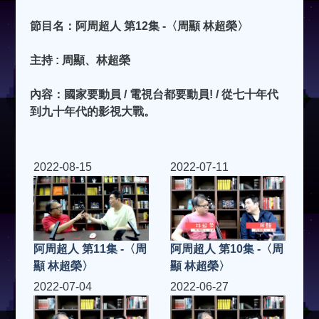
節目名：阿周超人 第12集 -〈周顯 林超榮〉
主持 : 周顯、林超榮
內容：國家要動員 / 電視台都要動員! / 從七十年代
到九十年代的影視大戰。
2022-08-15
2022-07-11
阿周超人 第11集 -〈周
阿周超人 第10集 -〈周
顯 林超榮〉
顯 林超榮〉
2022-07-04
2022-06-27