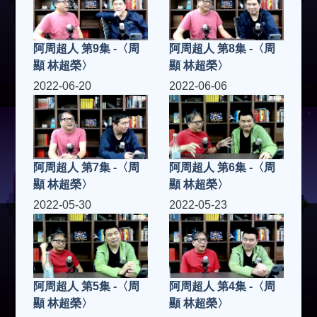
阿周超人 第9集 -〈周
阿周超人 第8集 -〈周
顯 林超榮〉
顯 林超榮〉
2022-06-20
2022-06-06
阿周超人 第7集 -〈周
阿周超人 第6集 -〈周
顯 林超榮〉
顯 林超榮〉
2022-05-30
2022-05-23
阿周超人 第5集 -〈周
阿周超人 第4集 -〈周
顯 林超榮〉
顯 林超榮〉