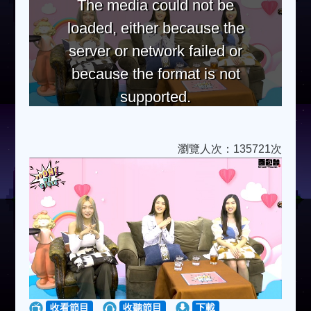
The media could not be
loaded, either because the
server or network failed or
because the format is not
supported.
瀏覽人次：135721次
收看節目
收聽節目
下載