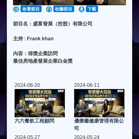
收看節目
收聽節目
下載
節目名：盛富發展（控股）有限公司
主持 : Frank khan
內容：得獎企業訪問
最佳房地產發展企業白金獎
2024-06-20
2024-06-11
六六餐飲工程顧問
優療癒健康管理有限公
司
2024-05-27
2024-05-24