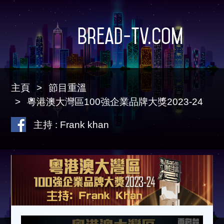
Bread-TV.com
主頁
節目重溫
粵港澳大灣區100強企業品牌大獎2023-24
主持 : Frank khan