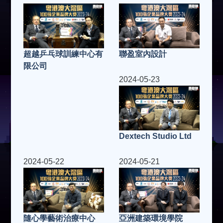
超越乒乓球訓練中心有
聯盈室內設計
限公司
2024-05-23
Dextech Studio Ltd
2024-05-22
2024-05-21
隨心學藝術治療中心
亞洲建築環境學院