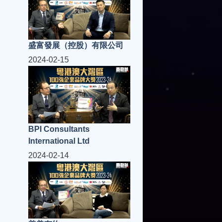
盛富發展（控股）有限公司
2024-02-15
BPI Consultants
International Ltd
2024-02-14