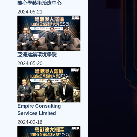
隨心學藝術治療中心
2024-05-21
亞洲建築環境學院
2024-05-20
Empire Consulting
Services Limited
2024-02-16