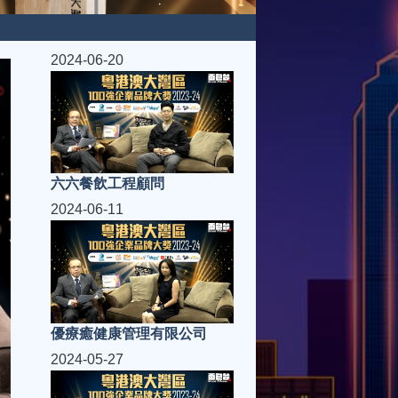
2024-06-20
六六餐飲工程顧問
2024-06-11
優療癒健康管理有限公司
2024-05-27