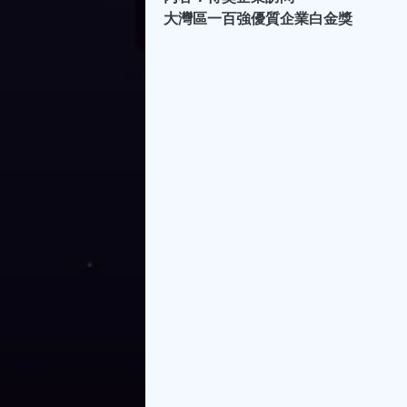
大灣區一百強優質企業白金獎