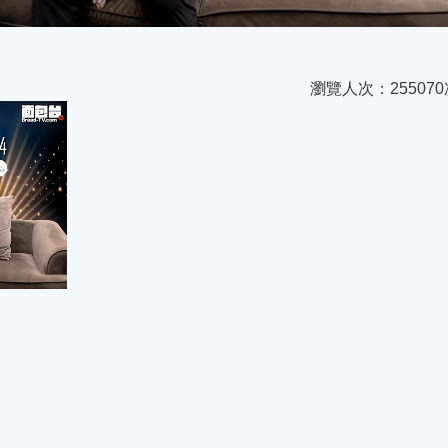
瀏覽人次：255070