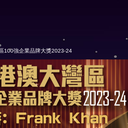
100強企業品牌大獎2023-24