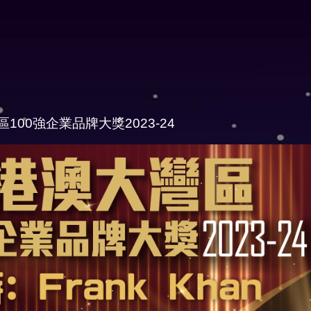
100強企業品牌大獎2023-24