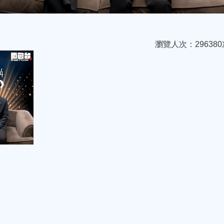
瀏覽人次：296380