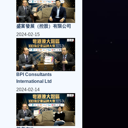
盛富發展（控股）有限公司
2024-02-15
BPI Consultants
International Ltd
2024-02-14