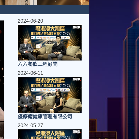
2024-06-20
六六餐飲工程顧問
2024-06-11
優療癒健康管理有限公司
2024-05-27