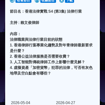
收看節目
收聽節目
下載
節目名：香港法律實戰 S4 (第3集) 法律行業
主持 : 賴文俊律師
內容：
法律職業與法律行業目前的狀態
1. 香港律師行葉專業化趨勢及對年青律師最新要求
是什麼？
2. 香港公益法律服務是否需要收費？
3. 人工智能對傳統律師工作上影響什麼見解？
4. 虛擬資產「加密貨幣」犯罪的法律，可否有灰色
地帶及空白點會有哪些？
2026-05-04
2026-04-27