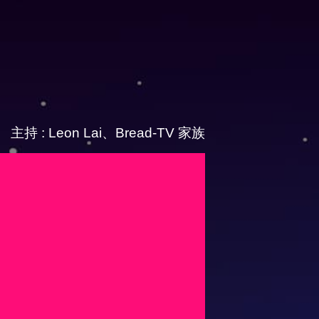
主持 : Leon Lai、Bread-TV 家族